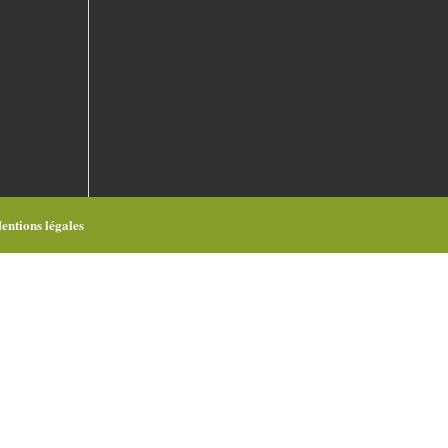
entions légales