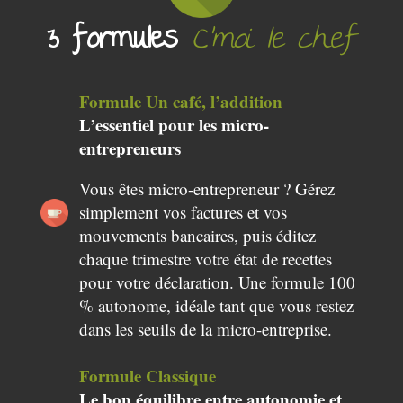
3 formules
C’moi le chef
Formule Un café, l’addition
L’essentiel pour les micro-
entrepreneurs
Vous êtes micro-entrepreneur ? Gérez
simplement vos factures et vos
mouvements bancaires, puis éditez
chaque trimestre votre état de recettes
pour votre déclaration. Une formule 100
% autonome, idéale tant que vous restez
dans les seuils de la micro-entreprise.
Formule Classique
Le bon équilibre entre autonomie et