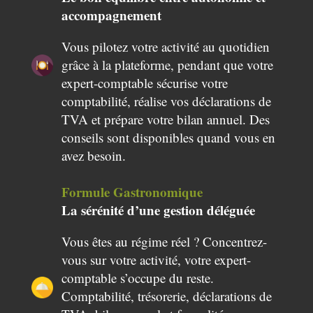
accompagnement
Vous pilotez votre activité au quotidien
grâce à la plateforme, pendant que votre
expert-comptable sécurise votre
comptabilité, réalise vos déclarations de
TVA et prépare votre bilan annuel. Des
conseils sont disponibles quand vous en
avez besoin.
Formule Gastronomique
La sérénité d’une gestion déléguée
Vous êtes au régime réel ? Concentrez-
vous sur votre activité, votre expert-
comptable s’occupe du reste.
Comptabilité, trésorerie, déclarations de