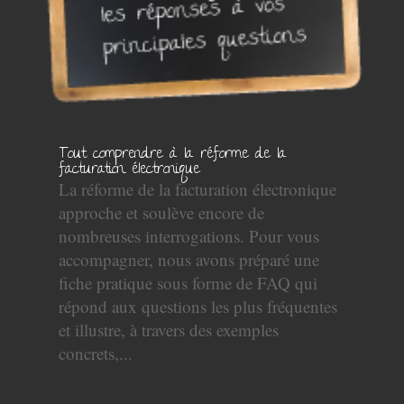
Tout comprendre à la réforme de la
facturation électronique
La réforme de la facturation électronique
approche et soulève encore de
nombreuses interrogations. Pour vous
accompagner, nous avons préparé une
fiche pratique sous forme de FAQ qui
répond aux questions les plus fréquentes
et illustre, à travers des exemples
concrets,...