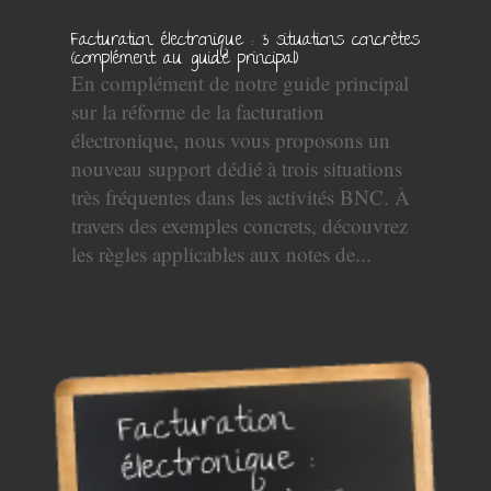
Facturation électronique : 3 situations concrètes
(complément au guide principal)
En complément de notre guide principal
sur la réforme de la facturation
électronique, nous vous proposons un
nouveau support dédié à trois situations
très fréquentes dans les activités BNC. À
travers des exemples concrets, découvrez
les règles applicables aux notes de...