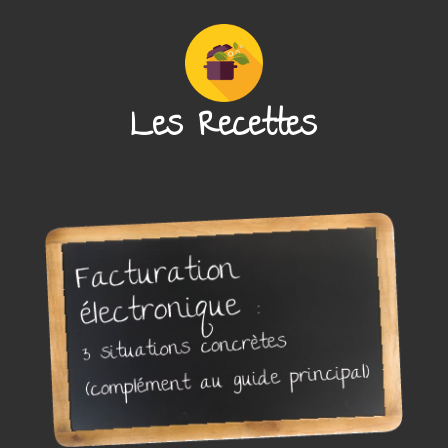
Les Recettes