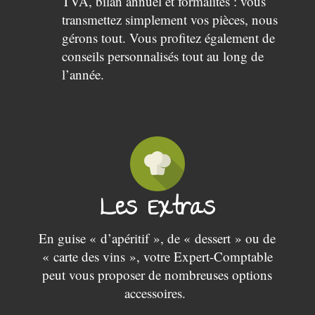
TVA, bilan annuel et formalités : vous
transmettez simplement vos pièces, nous
gérons tout. Vous profitez également de
conseils personnalisés tout au long de
l’année.
Les Extras
En guise « d’apéritif », de « dessert » ou de
« carte des vins », votre Expert-Comptable
peut vous proposer de nombreuses options
accessoires.