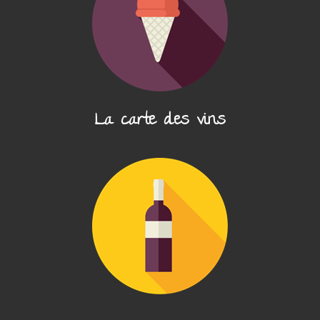
La carte des vins