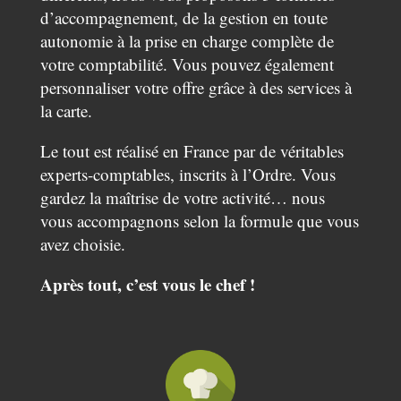
d’accompagnement, de la gestion en toute
autonomie à la prise en charge complète de
votre comptabilité. Vous pouvez également
personnaliser votre offre grâce à des services à
la carte.
Le tout est réalisé en France par de véritables
experts-comptables, inscrits à l’Ordre. Vous
gardez la maîtrise de votre activité… nous
vous accompagnons selon la formule que vous
avez choisie.
Après tout, c’est vous le chef !