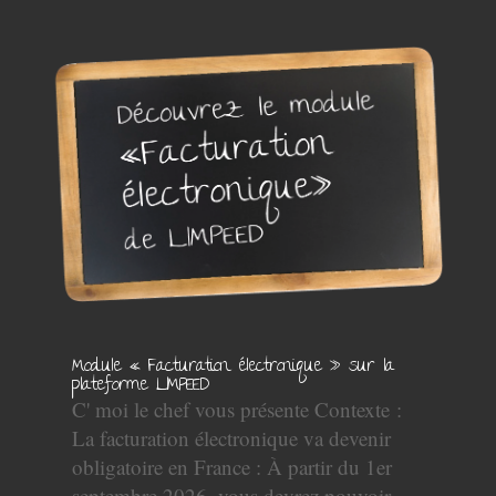
Module « Facturation électronique » sur la
plateforme LIMPEED
C' moi le chef vous présente Contexte :
La facturation électronique va devenir
obligatoire en France : À partir du 1er
septembre 2026, vous devrez pouvoir