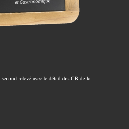
 second relevé avec le détail des CB de la