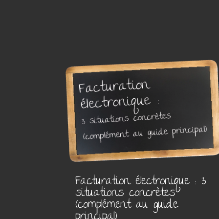
Facturation électronique : 3
situations concrètes
(complément au guide
principal)