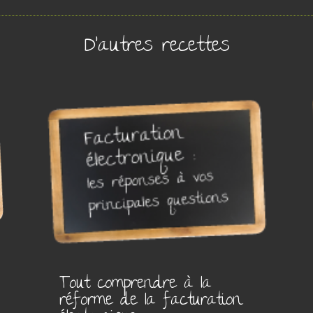
D’autres recettes
Tout comprendre à la
réforme de la facturation