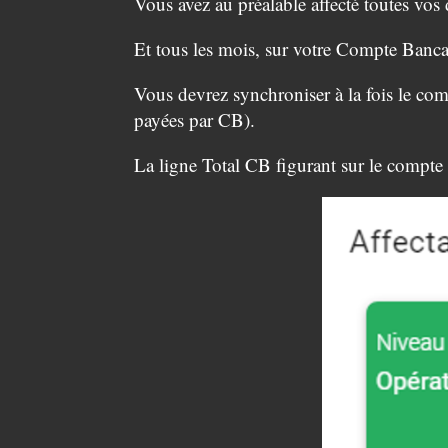
Vous avez au préalable affecté toutes vos 
Et tous les mois, sur votre Compte Bancair
Vous devrez synchroniser à la fois le comp
payées par CB).
La ligne Total CB figurant sur le compte 