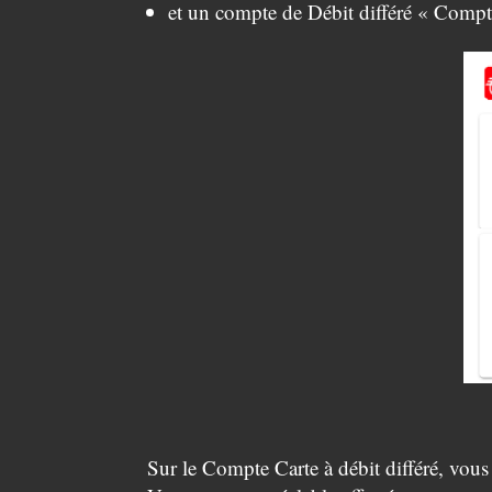
et un compte de Débit différé « Compte
Sur le Compte Carte à débit différé, vous